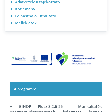
Adatkezelési tájékoztató
Közlemény
Felhasználói útmutató
Mellékletek
A programról
A
GINOP Plusz-3.2.6-25 – Munkáltatók