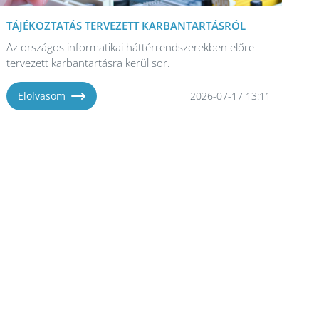
TÁJÉKOZTATÁS TERVEZETT KARBANTARTÁSRÓL
Az országos informatikai háttérrendszerekben előre
tervezett karbantartásra kerül sor.
Elolvasom
2026-07-17 13:11