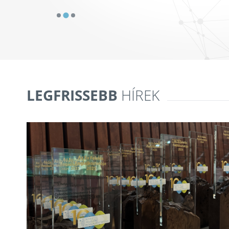
LEGFRISSEBB
HÍREK