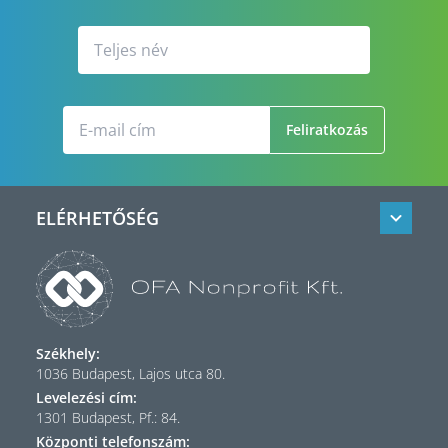
Feliratkozás
ELÉRHETŐSÉG
Székhely:
1036 Budapest, Lajos utca 80.
Levelezési cím:
1301 Budapest, Pf.: 84.
Központi telefonszám: