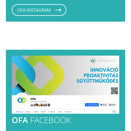
OFA INSTAGRAM
OFA
FACEBOOK